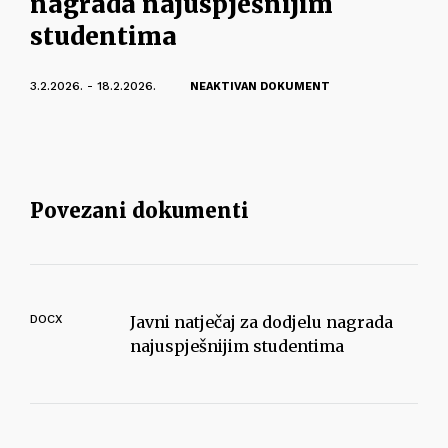
nagrada najuspješnijim
studentima
3.2.2026. - 18.2.2026.
NEAKTIVAN DOKUMENT
Povezani dokumenti
DOCX
Javni natječaj za dodjelu nagrada
najuspješnijim studentima