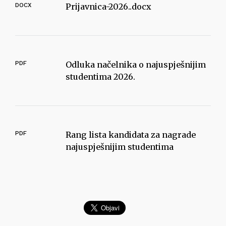
DOCX
Prijavnica-2026..docx
PDF
Odluka načelnika o najuspješnijim
studentima 2026.
PDF
Rang lista kandidata za nagrade
najuspješnijim studentima