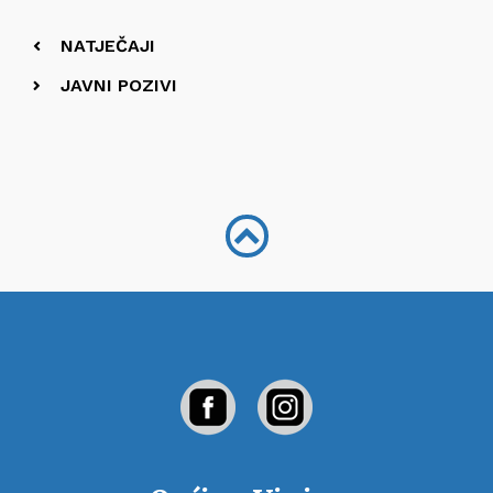
NATJEČAJI
JAVNI POZIVI