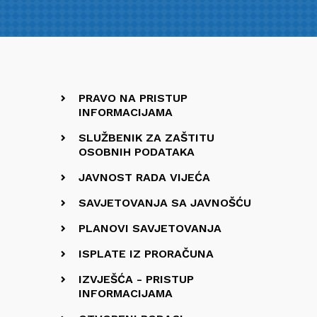
PRAVO NA PRISTUP
INFORMACIJAMA
SLUŽBENIK ZA ZAŠTITU
OSOBNIH PODATAKA
JAVNOST RADA VIJEĆA
SAVJETOVANJA SA JAVNOŠĆU
PLANOVI SAVJETOVANJA
ISPLATE IZ PRORAČUNA
IZVJEŠĆA - PRISTUP
INFORMACIJAMA