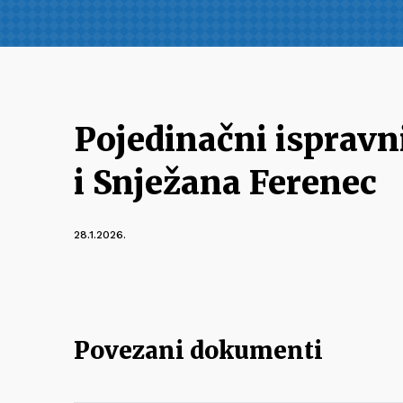
Pojedinačni ispravn
i Snježana Ferenec
28.1.2026.
Povezani dokumenti