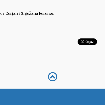
or Cerjan i Snježana Ferenec