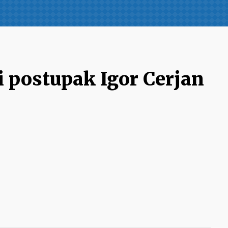
i postupak Igor Cerjan