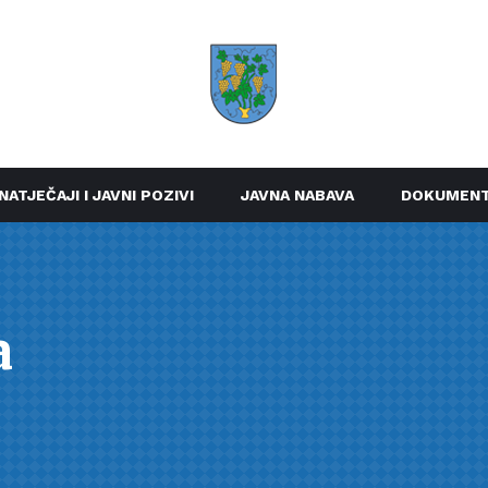
NATJEČAJI I JAVNI POZIVI
JAVNA NABAVA
DOKUMENT
a