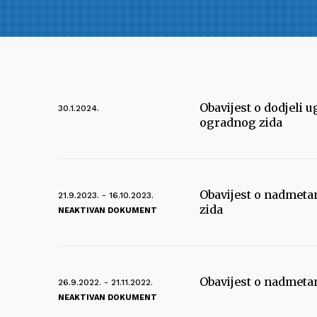
Obavijest o dodjeli 
30.1.2024.
ogradnog zida
Obavijest o nadmeta
21.9.2023. - 16.10.2023.
zida
NEAKTIVAN DOKUMENT
Obavijest o nadmetan
26.9.2022. - 21.11.2022.
NEAKTIVAN DOKUMENT