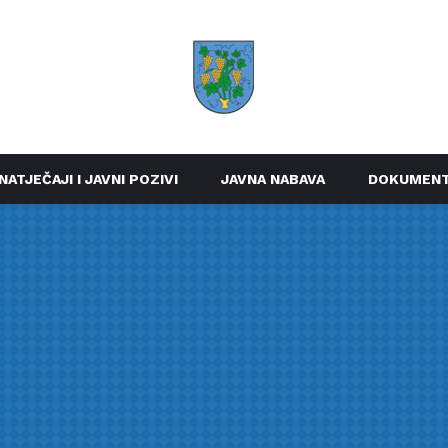
NATJEČAJI I JAVNI POZIVI
JAVNA NABAVA
DOKUMENT