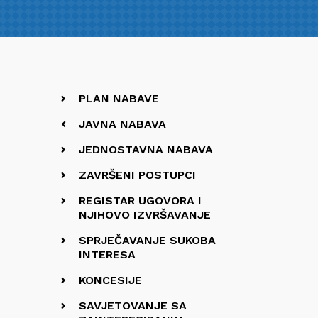
PLAN NABAVE
JAVNA NABAVA
JEDNOSTAVNA NABAVA
ZAVRŠENI POSTUPCI
REGISTAR UGOVORA I
NJIHOVO IZVRŠAVANJE
SPRJEČAVANJE SUKOBA
INTERESA
KONCESIJE
SAVJETOVANJE SA