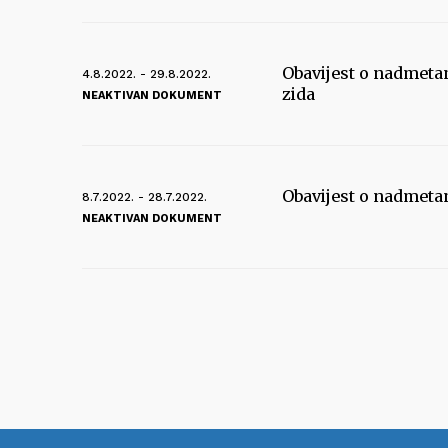
Obavijest o nadmeta
4.8.2022. - 29.8.2022.
zida
NEAKTIVAN DOKUMENT
Obavijest o nadmeta
8.7.2022. - 28.7.2022.
NEAKTIVAN DOKUMENT