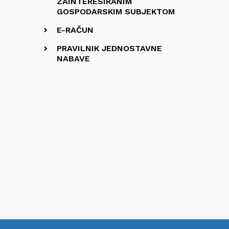
ZAINTERESIRANIM
GOSPODARSKIM SUBJEKTOM
E-RAČUN
PRAVILNIK JEDNOSTAVNE
NABAVE