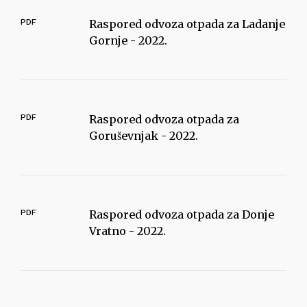
PDF
Raspored odvoza otpada za Ladanje
Gornje - 2022.
PDF
Raspored odvoza otpada za
Goruševnjak - 2022.
PDF
Raspored odvoza otpada za Donje
Vratno - 2022.