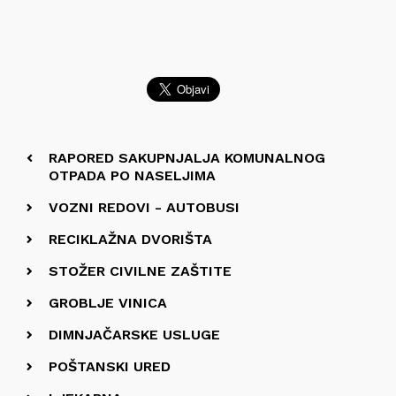
RAPORED SAKUPNJALJA KOMUNALNOG
OTPADA PO NASELJIMA
VOZNI REDOVI - AUTOBUSI
RECIKLAŽNA DVORIŠTA
STOŽER CIVILNE ZAŠTITE
GROBLJE VINICA
DIMNJAČARSKE USLUGE
POŠTANSKI URED