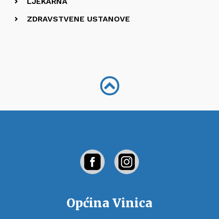
LJEKARNA
ZDRAVSTVENE USTANOVE
Općina Vinica