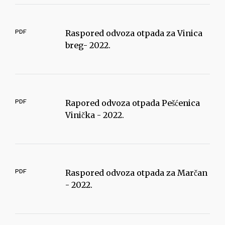
PDF
Raspored odvoza otpada za Vinica
breg- 2022.
PDF
Rapored odvoza otpada Pešćenica
Vinička - 2022.
PDF
Raspored odvoza otpada za Marčan
- 2022.