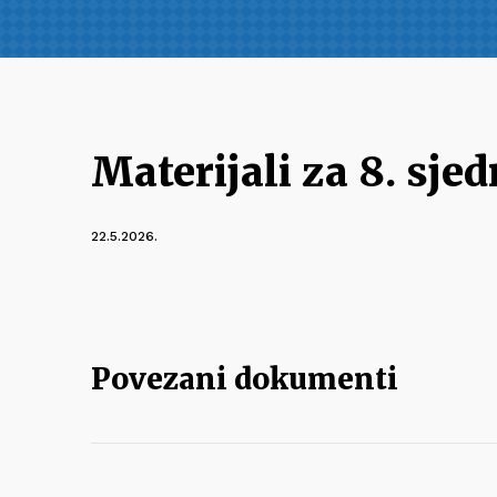
Materijali za 8. sjed
22.5.2026.
Povezani dokumenti