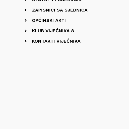
ZAPISNICI SA SJEDNICA
OPĆINSKI AKTI
KLUB VIJEĆNIKA 8
KONTAKTI VIJEĆNIKA