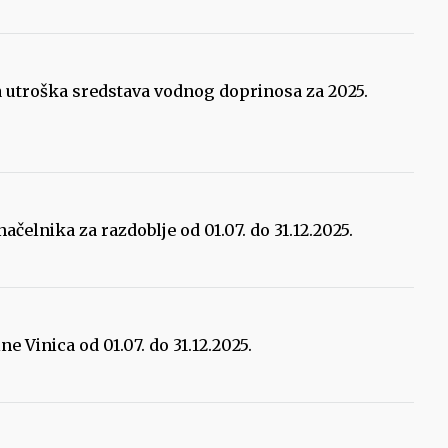
a utroška sredstava vodnog doprinosa za 2025.
načelnika za razdoblje od 01.07. do 31.12.2025.
ne Vinica od 01.07. do 31.12.2025.