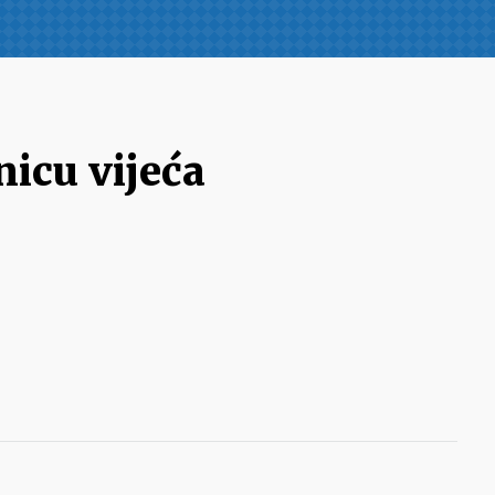
nicu vijeća