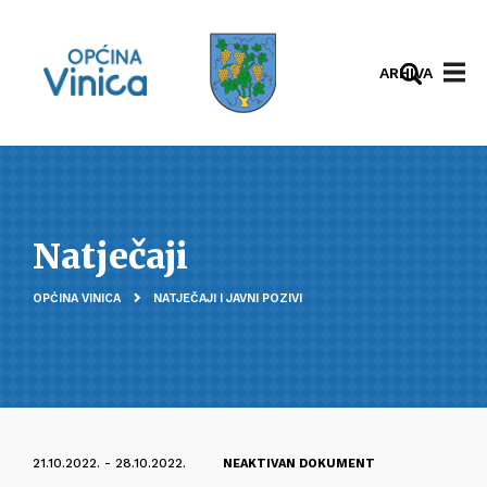
ARHIVA
Natječaji
OPĆINA VINICA
NATJEČAJI I JAVNI POZIVI
21.10.2022. - 28.10.2022.
NEAKTIVAN DOKUMENT