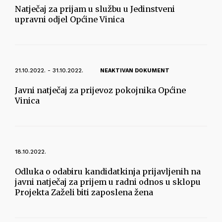
Natječaj za prijam u službu u Jedinstveni
upravni odjel Općine Vinica
21.10.2022. - 31.10.2022.
NEAKTIVAN DOKUMENT
Javni natječaj za prijevoz pokojnika Općine
Vinica
18.10.2022.
Odluka o odabiru kandidatkinja prijavljenih na
javni natječaj za prijem u radni odnos u sklopu
Projekta Zaželi biti zaposlena žena