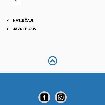
Sljedeće
NATJEČAJI
JAVNI POZIVI