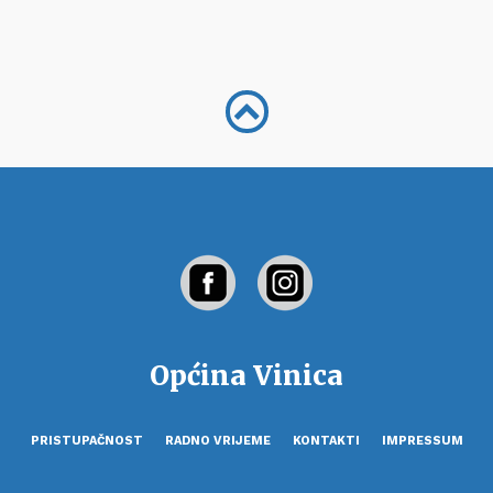
Općina Vinica
PRISTUPAČNOST
RADNO VRIJEME
KONTAKTI
IMPRESSUM