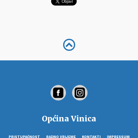
Općina Vinica
PRISTUPAČNOST
RADNO VRIJEME
KONTAKTI
IMPRESSUM