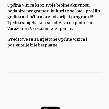
Općina Vinica kroz svoje brojne aktivnosti
podupire programe u kulturi te se kao i prošlih
godina uključila u organizaciju i program 15.
Tjedna smijeha koji se održava na području
Varaždina i Varaždinske županije.
Predstave su za mještane Općine Vinica i
posjetitelje bile besplatne.