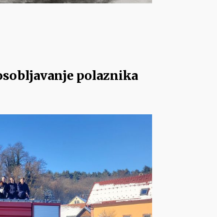
osobljavanje polaznika