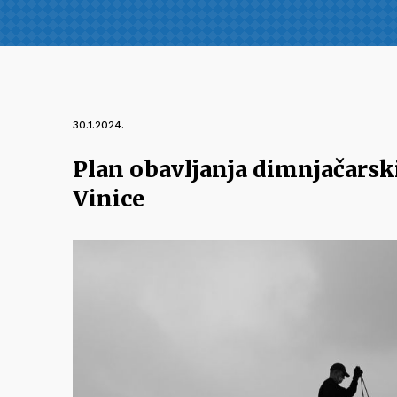
30.1.2024.
Plan obavljanja dimnjačarsk
Vinice