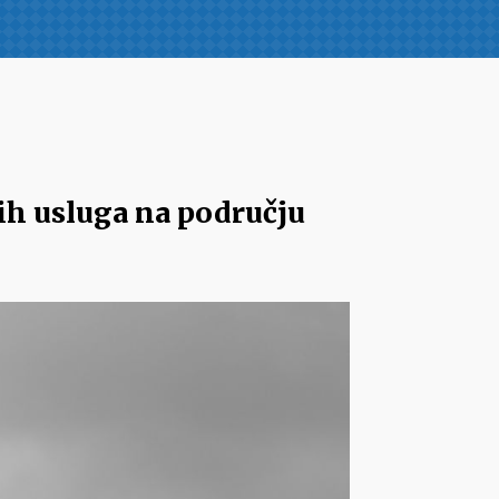
ih usluga na području