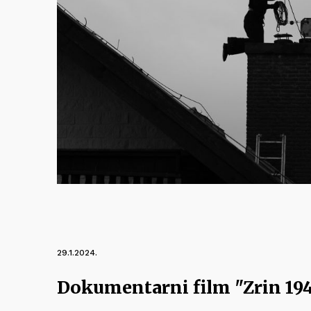
29.1.2024.
Dokumentarni film "Zrin 194