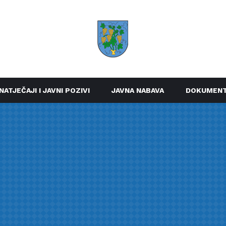
NATJEČAJI I JAVNI POZIVI
JAVNA NABAVA
DOKUMENT