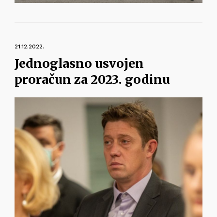
21.12.2022.
Jednoglasno usvojen
proračun za 2023. godinu