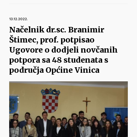
13.12.2022.
Načelnik dr.sc. Branimir
Štimec, prof. potpisao
Ugovore o dodjeli novčanih
potpora sa 48 studenata s
područja Općine Vinica