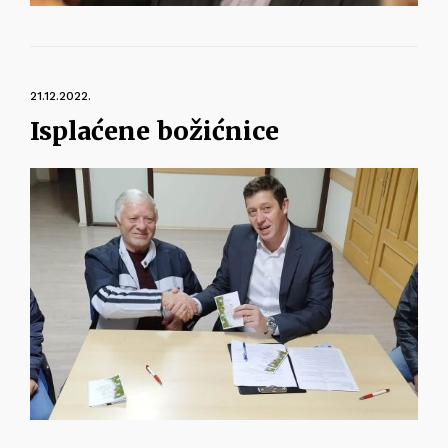
21.12.2022.
Isplaćene božićnice