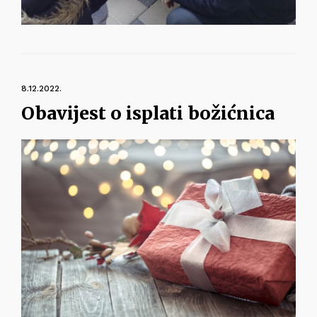
8.12.2022.
Obavijest o isplati božićnica