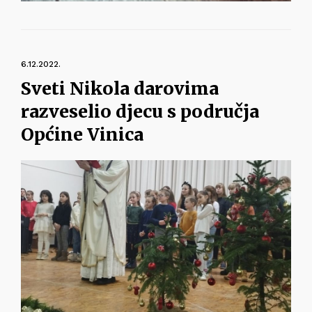
6.12.2022.
Sveti Nikola darovima
razveselio djecu s područja
Općine Vinica