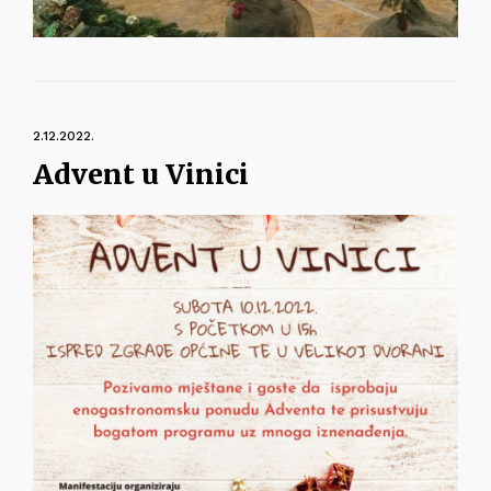
2.12.2022.
Advent u Vinici