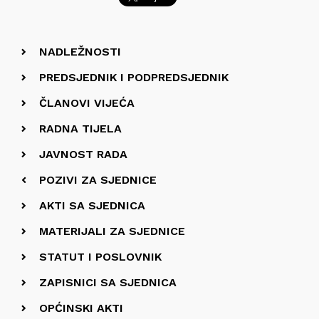
NADLEŽNOSTI
PREDSJEDNIK I PODPREDSJEDNIK
ČLANOVI VIJEĆA
RADNA TIJELA
JAVNOST RADA
POZIVI ZA SJEDNICE
AKTI SA SJEDNICA
MATERIJALI ZA SJEDNICE
STATUT I POSLOVNIK
ZAPISNICI SA SJEDNICA
OPĆINSKI AKTI