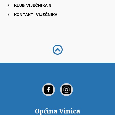
KLUB VIJEĆNIKA 8
KONTAKTI VIJEĆNIKA
Općina Vinica