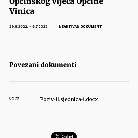
Općinskog vijeća Općine
Vinica
29.6.2022. - 6.7.2022.
NEAKTIVAN DOKUMENT
Povezani dokumenti
DOCX
Poziv-11.sjednica-1.docx