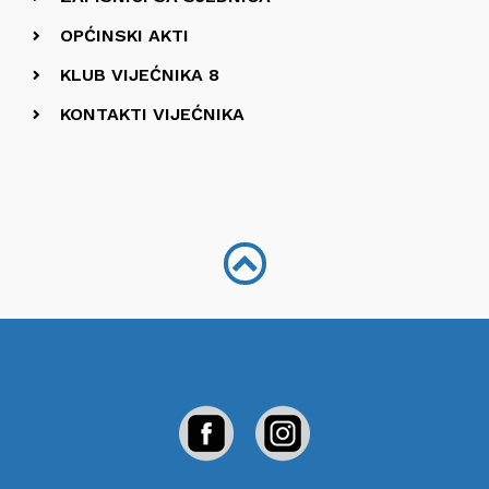
OPĆINSKI AKTI
KLUB VIJEĆNIKA 8
KONTAKTI VIJEĆNIKA