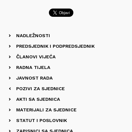
NADLEŽNOSTI
PREDSJEDNIK I PODPREDSJEDNIK
ČLANOVI VIJEĆA
RADNA TIJELA
JAVNOST RADA
POZIVI ZA SJEDNICE
AKTI SA SJEDNICA
MATERIJALI ZA SJEDNICE
STATUT I POSLOVNIK
ZAPISNICI SA SJEDNICA