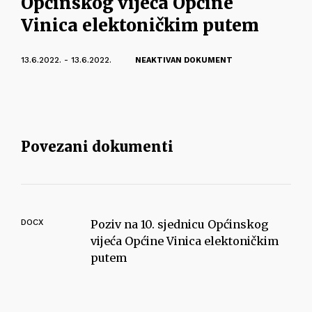
Općinskog vijeća Općine
Vinica elektoničkim putem
13.6.2022. - 13.6.2022.
NEAKTIVAN DOKUMENT
Povezani dokumenti
DOCX
Poziv na 10. sjednicu Općinskog
vijeća Općine Vinica elektoničkim
putem