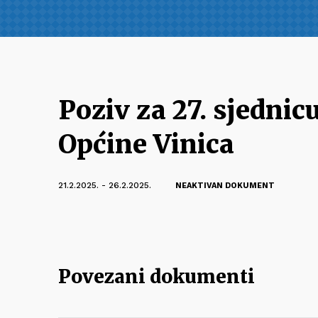
Poziv za 27. sjednic
Općine Vinica
21.2.2025. - 26.2.2025.
NEAKTIVAN DOKUMENT
Povezani dokumenti