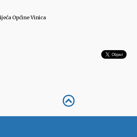
ijeća Općine Vinica