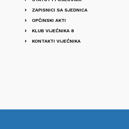
ZAPISNICI SA SJEDNICA
OPĆINSKI AKTI
KLUB VIJEĆNIKA 8
KONTAKTI VIJEĆNIKA