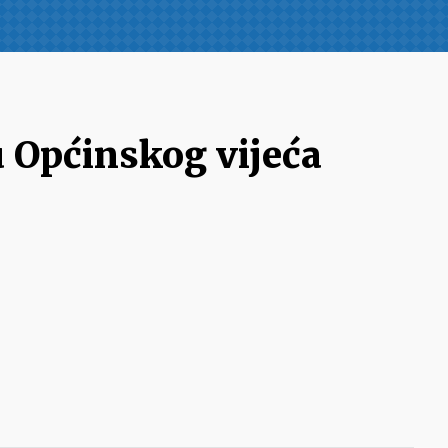
u Općinskog vijeća