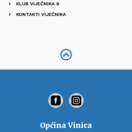
KLUB VIJEĆNIKA 8
KONTAKTI VIJEĆNIKA
Općina Vinica