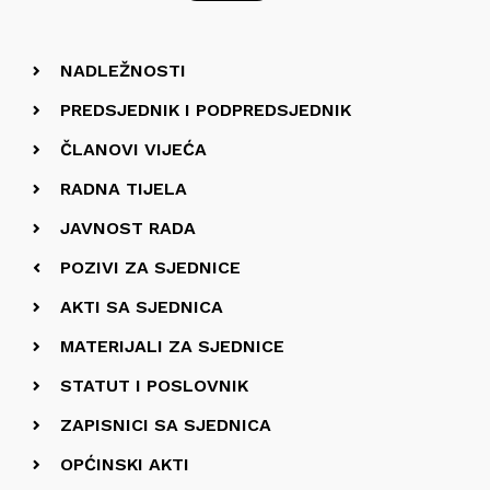
NADLEŽNOSTI
PREDSJEDNIK I PODPREDSJEDNIK
ČLANOVI VIJEĆA
RADNA TIJELA
JAVNOST RADA
POZIVI ZA SJEDNICE
AKTI SA SJEDNICA
MATERIJALI ZA SJEDNICE
STATUT I POSLOVNIK
ZAPISNICI SA SJEDNICA
OPĆINSKI AKTI