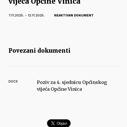
vijeća Općine Vinica
7.11.2025. - 12.11.2025.
NEAKTIVAN DOKUMENT
Povezani dokumenti
DOCX
Poziv za 4. sjednicu Općinskog
vijeća Općine Vinica