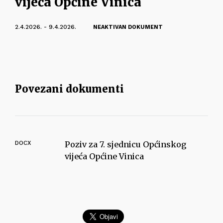
vijeća Općine Vinica
2.4.2026. - 9.4.2026.
NEAKTIVAN DOKUMENT
Povezani dokumenti
DOCX
Poziv za 7. sjednicu Općinskog
vijeća Općine Vinica