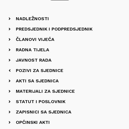
NADLEŽNOSTI
PREDSJEDNIK I PODPREDSJEDNIK
ČLANOVI VIJEĆA
RADNA TIJELA
JAVNOST RADA
POZIVI ZA SJEDNICE
AKTI SA SJEDNICA
MATERIJALI ZA SJEDNICE
STATUT I POSLOVNIK
ZAPISNICI SA SJEDNICA
OPĆINSKI AKTI