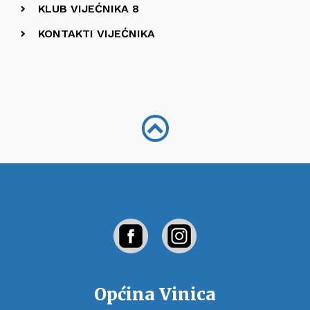
KLUB VIJEĆNIKA 8
KONTAKTI VIJEĆNIKA
Općina Vinica