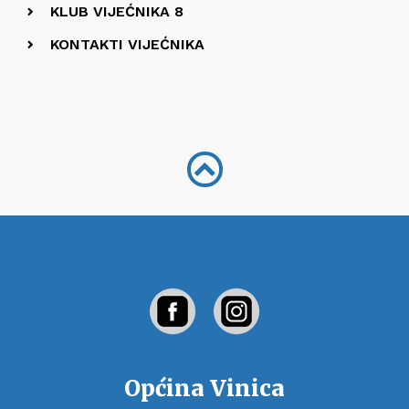
KLUB VIJEĆNIKA 8
KONTAKTI VIJEĆNIKA
Općina Vinica