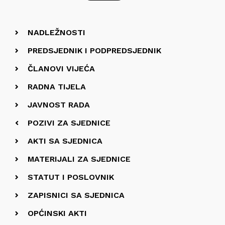
NADLEŽNOSTI
PREDSJEDNIK I PODPREDSJEDNIK
ČLANOVI VIJEĆA
RADNA TIJELA
JAVNOST RADA
POZIVI ZA SJEDNICE
AKTI SA SJEDNICA
MATERIJALI ZA SJEDNICE
STATUT I POSLOVNIK
ZAPISNICI SA SJEDNICA
OPĆINSKI AKTI