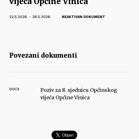
vijeća Općine Vinica
22.5.2026. - 28.5.2026.
NEAKTIVAN DOKUMENT
Povezani dokumenti
DOCX
Poziv za 8. sjednicu Općinskog
vijeća Općine Vinica