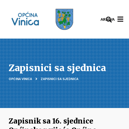
ARHIVA
Zapisnici sa sjednica
OPĆINA VINICA
ZAPISNICI SA SJEDNICA
Zapisnik sa 16. sjednice