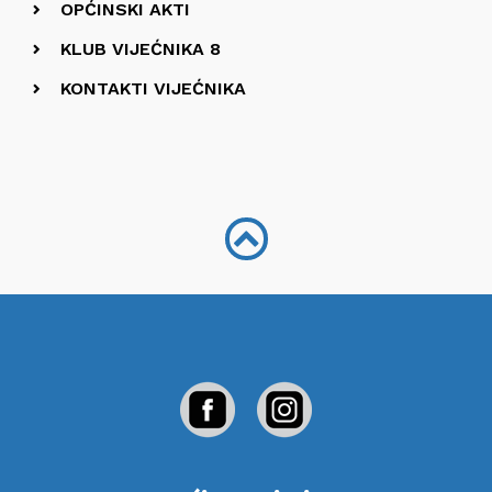
OPĆINSKI AKTI
KLUB VIJEĆNIKA 8
KONTAKTI VIJEĆNIKA