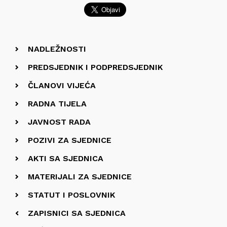
NADLEŽNOSTI
PREDSJEDNIK I PODPREDSJEDNIK
ČLANOVI VIJEĆA
RADNA TIJELA
JAVNOST RADA
POZIVI ZA SJEDNICE
AKTI SA SJEDNICA
MATERIJALI ZA SJEDNICE
STATUT I POSLOVNIK
ZAPISNICI SA SJEDNICA