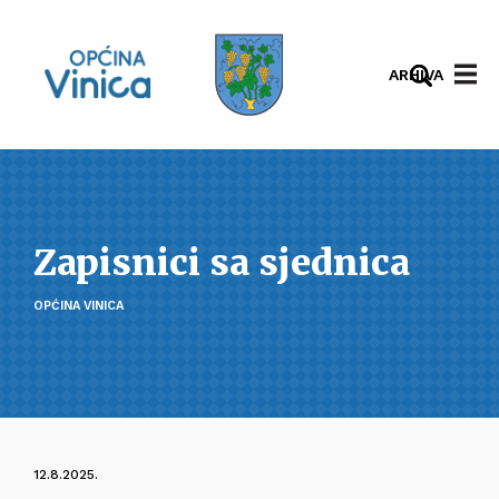
ARHIVA
Zapisnici sa sjednica
OPĆINA VINICA
12.8.2025.