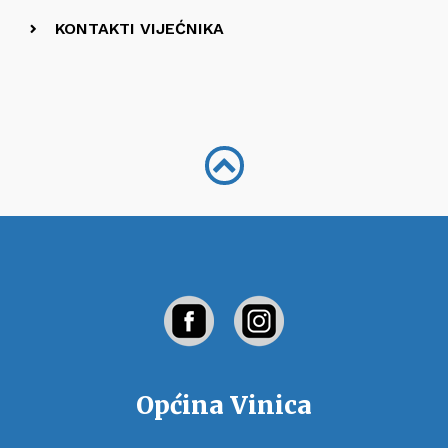
KONTAKTI VIJEĆNIKA
Općina Vinica