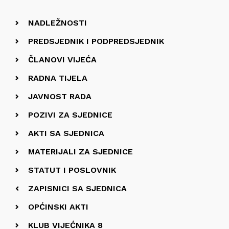
NADLEŽNOSTI
PREDSJEDNIK I PODPREDSJEDNIK
ČLANOVI VIJEĆA
RADNA TIJELA
JAVNOST RADA
POZIVI ZA SJEDNICE
AKTI SA SJEDNICA
MATERIJALI ZA SJEDNICE
STATUT I POSLOVNIK
ZAPISNICI SA SJEDNICA
OPĆINSKI AKTI
KLUB VIJEĆNIKA 8