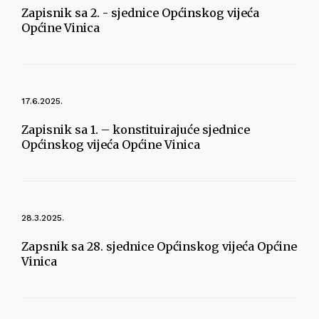
Zapisnik sa 2. - sjednice Općinskog vijeća
Općine Vinica
17.6.2025.
Zapisnik sa 1. – konstituirajuće sjednice
Općinskog vijeća Općine Vinica
28.3.2025.
Zapsnik sa 28. sjednice Općinskog vijeća Općine
Vinica