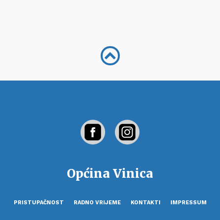
Općina Vinica
PRISTUPAČNOST
RADNO VRIJEME
KONTAKTI
IMPRESSUM