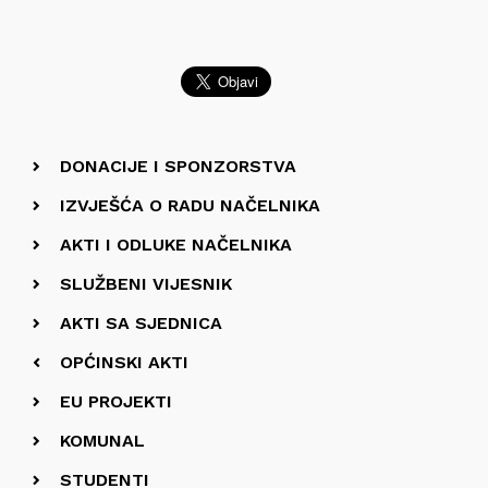
DONACIJE I SPONZORSTVA
IZVJEŠĆA O RADU NAČELNIKA
AKTI I ODLUKE NAČELNIKA
SLUŽBENI VIJESNIK
AKTI SA SJEDNICA
OPĆINSKI AKTI
EU PROJEKTI
KOMUNAL
STUDENTI