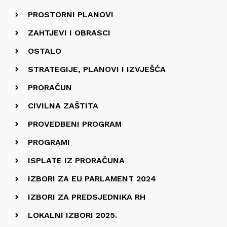
PROSTORNI PLANOVI
ZAHTJEVI I OBRASCI
OSTALO
STRATEGIJE, PLANOVI I IZVJEŠĆA
PRORAČUN
CIVILNA ZAŠTITA
PROVEDBENI PROGRAM
PROGRAMI
ISPLATE IZ PRORAČUNA
IZBORI ZA EU PARLAMENT 2024
IZBORI ZA PREDSJEDNIKA RH
LOKALNI IZBORI 2025.