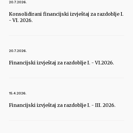
20.7.2026.
Konsolidirani financijski izvještaj za razdoblje I.
- VI. 2026.
20.7.2026.
Financijski izvještaj za razdoblje I. - VI.2026.
15.4.2026.
Financijski izvještaj za razdoblje I. - III. 2026.