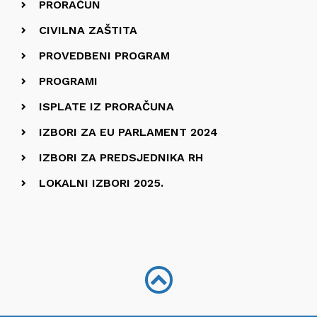
PRORAČUN
CIVILNA ZAŠTITA
PROVEDBENI PROGRAM
PROGRAMI
ISPLATE IZ PRORAČUNA
IZBORI ZA EU PARLAMENT 2024
IZBORI ZA PREDSJEDNIKA RH
LOKALNI IZBORI 2025.