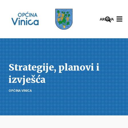
ARHIVA
Strategije, planovi i
izvješća
OPĆINA VINICA