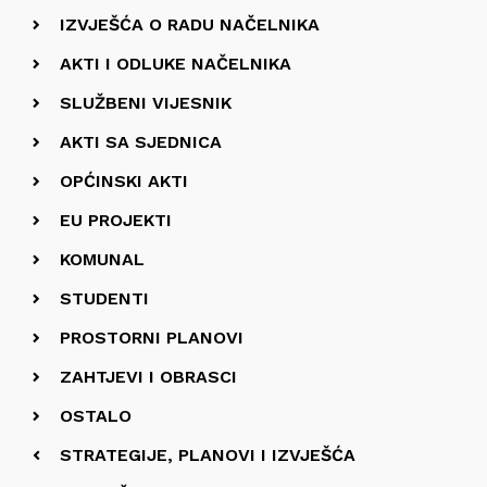
IZVJEŠĆA O RADU NAČELNIKA
AKTI I ODLUKE NAČELNIKA
SLUŽBENI VIJESNIK
AKTI SA SJEDNICA
OPĆINSKI AKTI
EU PROJEKTI
KOMUNAL
STUDENTI
PROSTORNI PLANOVI
ZAHTJEVI I OBRASCI
OSTALO
STRATEGIJE, PLANOVI I IZVJEŠĆA