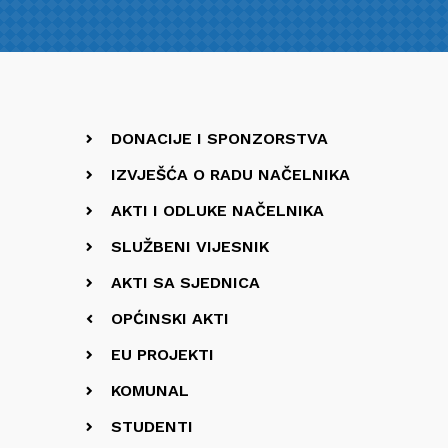
DONACIJE I SPONZORSTVA
IZVJEŠĆA O RADU NAČELNIKA
AKTI I ODLUKE NAČELNIKA
SLUŽBENI VIJESNIK
AKTI SA SJEDNICA
OPĆINSKI AKTI
EU PROJEKTI
KOMUNAL
STUDENTI