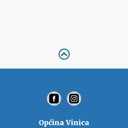
Općina Vinica