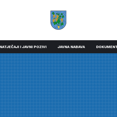
NATJEČAJI I JAVNI POZIVI
JAVNA NABAVA
DOKUMENT