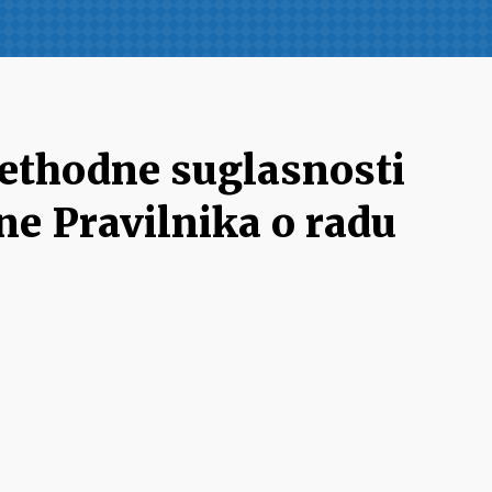
rethodne suglasnosti
ne Pravilnika o radu