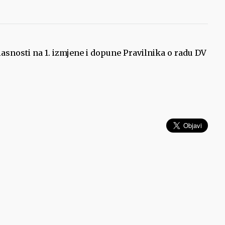
snosti na 1. izmjene i dopune Pravilnika o radu DV