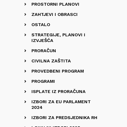
PROSTORNI PLANOVI
ZAHTJEVI I OBRASCI
OSTALO
STRATEGIJE, PLANOVI I
IZVJEŠĆA
PRORAČUN
CIVILNA ZAŠTITA
PROVEDBENI PROGRAM
PROGRAMI
ISPLATE IZ PRORAČUNA
IZBORI ZA EU PARLAMENT
2024
IZBORI ZA PREDSJEDNIKA RH