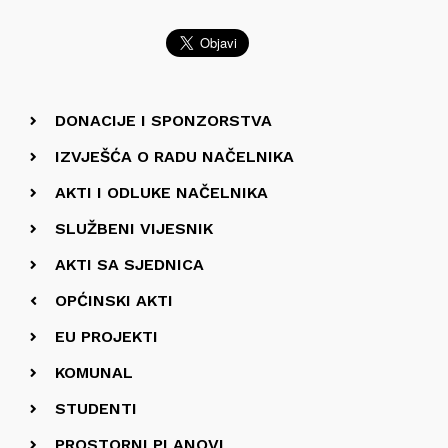
DONACIJE I SPONZORSTVA
IZVJEŠĆA O RADU NAČELNIKA
AKTI I ODLUKE NAČELNIKA
SLUŽBENI VIJESNIK
AKTI SA SJEDNICA
OPĆINSKI AKTI
EU PROJEKTI
KOMUNAL
STUDENTI
PROSTORNI PLANOVI