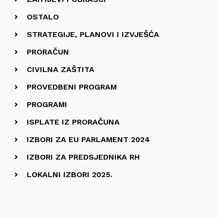
OSTALO
STRATEGIJE, PLANOVI I IZVJEŠĆA
PRORAČUN
CIVILNA ZAŠTITA
PROVEDBENI PROGRAM
PROGRAMI
ISPLATE IZ PRORAČUNA
IZBORI ZA EU PARLAMENT 2024
IZBORI ZA PREDSJEDNIKA RH
LOKALNI IZBORI 2025.