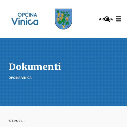
ARHIVA
Dokumenti
OPĆINA VINICA
6.7.2022.