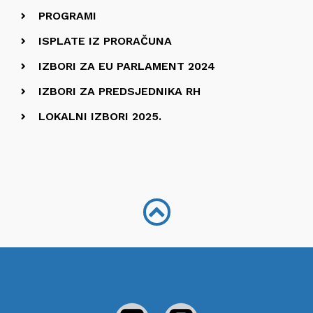
PROGRAMI
ISPLATE IZ PRORAČUNA
IZBORI ZA EU PARLAMENT 2024
IZBORI ZA PREDSJEDNIKA RH
LOKALNI IZBORI 2025.