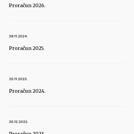
Proračun 2026.
29.11.2024.
Proračun 2025.
20.11.2023.
Proračun 2024.
30.12.2022.
Proračun 2023.