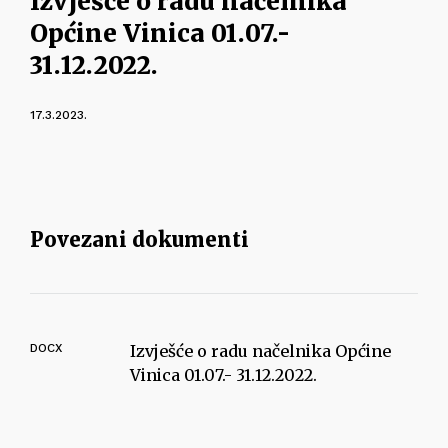
Izvješće o radu načelnika
Općine Vinica 01.07.-
31.12.2022.
17.3.2023.
Povezani dokumenti
DOCX
Izvješće o radu načelnika Općine
Vinica 01.07.- 31.12.2022.