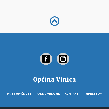
Općina Vinica
PRISTUPAČNOST
RADNO VRIJEME
KONTAKTI
IMPRESSUM