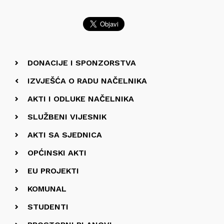
DONACIJE I SPONZORSTVA
IZVJEŠĆA O RADU NAČELNIKA
AKTI I ODLUKE NAČELNIKA
SLUŽBENI VIJESNIK
AKTI SA SJEDNICA
OPĆINSKI AKTI
EU PROJEKTI
KOMUNAL
STUDENTI