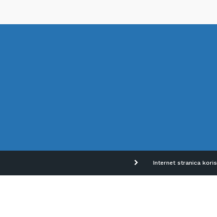
Internet stranica kori