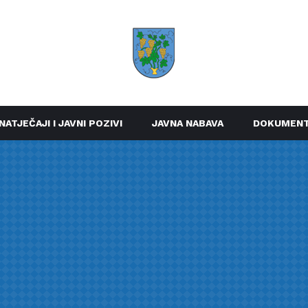
NATJEČAJI I JAVNI POZIVI
JAVNA NABAVA
DOKUMENT