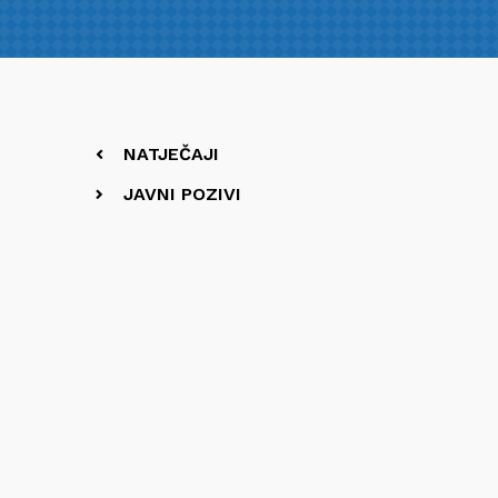
NATJEČAJI
JAVNI POZIVI