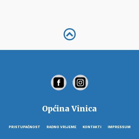
Općina Vinica
PRISTUPAČNOST
RADNO VRIJEME
KONTAKTI
IMPRESSUM