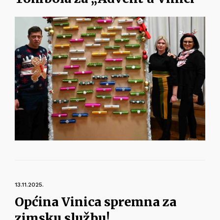
13.11.2025.
Općina Vinica spremna za
zimsku službu!