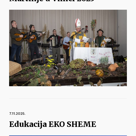
7.11.2025.
Edukacija EKO SHEME