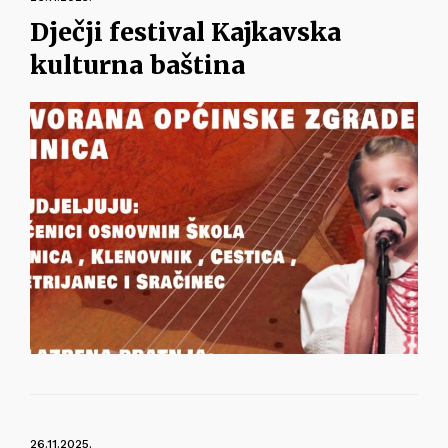
Dječji festival Kajkavska
kulturna baština
26.11.2025.