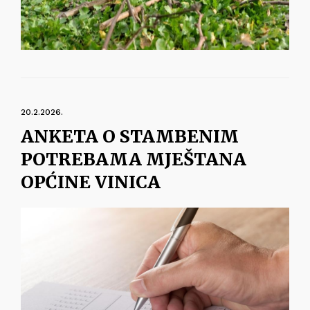
20.2.2026.
ANKETA O STAMBENIM
POTREBAMA MJEŠTANA
OPĆINE VINICA