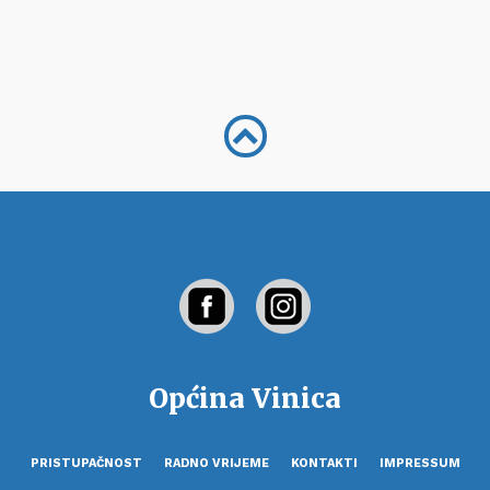
Općina Vinica
PRISTUPAČNOST
RADNO VRIJEME
KONTAKTI
IMPRESSUM