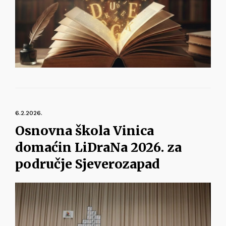
6.2.2026.
Osnovna škola Vinica
domaćin LiDraNa 2026. za
područje Sjeverozapad