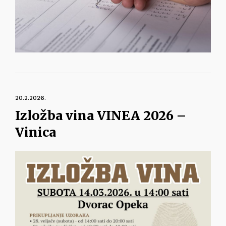
20.2.2026.
Izložba vina VINEA 2026 –
Vinica