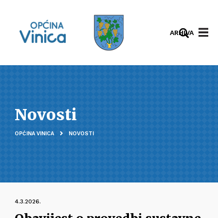
ARHIVA
Novosti
OPĆINA VINICA
NOVOSTI
4.3.2026.