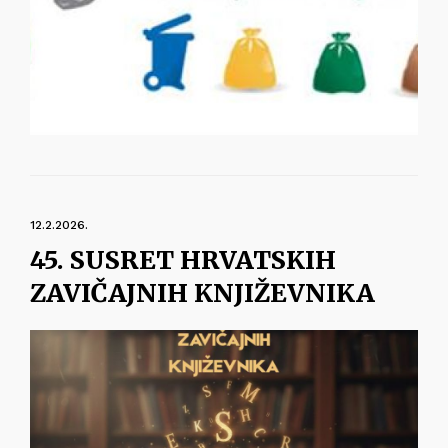
12.2.2026.
45. SUSRET HRVATSKIH
ZAVIČAJNIH KNJIŽEVNIKA