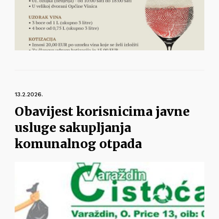
13.2.2026.
Obavijest korisnicima javne
usluge sakupljanja
komunalnog otpada