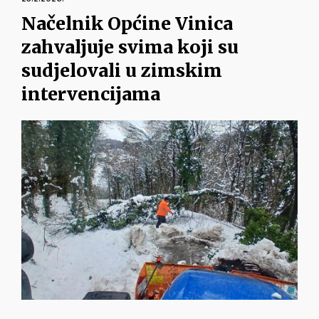
Načelnik Općine Vinica
zahvaljuje svima koji su
sudjelovali u zimskim
intervencijama