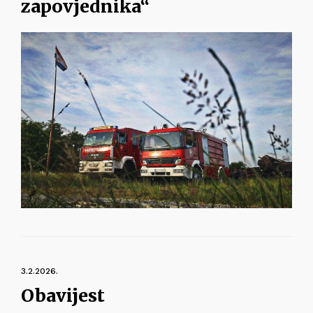
zapovjednika“
3.2.2026.
Obavijest