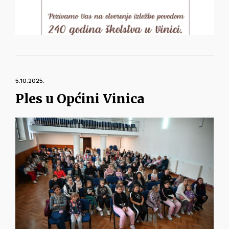
5.10.2025.
Ples u Općini Vinica