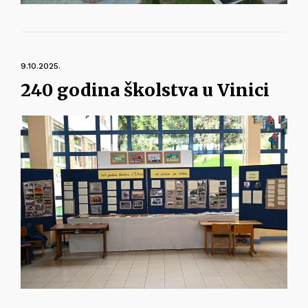
9.10.2025.
240 godina školstva u Vinici