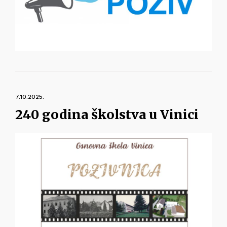
7.10.2025.
240 godina školstva u Vinici