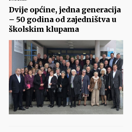
Dvije općine, jedna generacija
– 50 godina od zajedništva u
školskim klupama