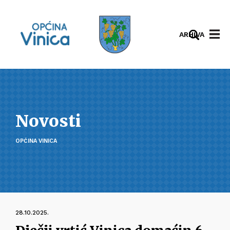
ARHIVA
Novosti
OPĆINA VINICA
28.10.2025.