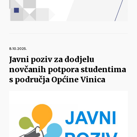
8.10.2025.
Javni poziv za dodjelu
novčanih potpora studentima
s područja Općine Vinica