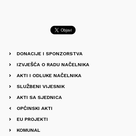
DONACIJE I SPONZORSTVA
IZVJEŠĆA O RADU NAČELNIKA
AKTI I ODLUKE NAČELNIKA
SLUŽBENI VIJESNIK
AKTI SA SJEDNICA
OPĆINSKI AKTI
EU PROJEKTI
KOMUNAL