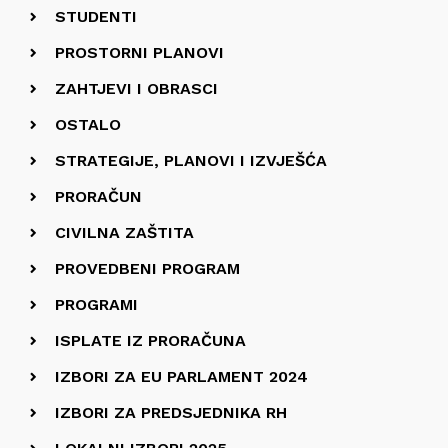
STUDENTI
PROSTORNI PLANOVI
ZAHTJEVI I OBRASCI
OSTALO
STRATEGIJE, PLANOVI I IZVJEŠĆA
PRORAČUN
CIVILNA ZAŠTITA
PROVEDBENI PROGRAM
PROGRAMI
ISPLATE IZ PRORAČUNA
IZBORI ZA EU PARLAMENT 2024
IZBORI ZA PREDSJEDNIKA RH