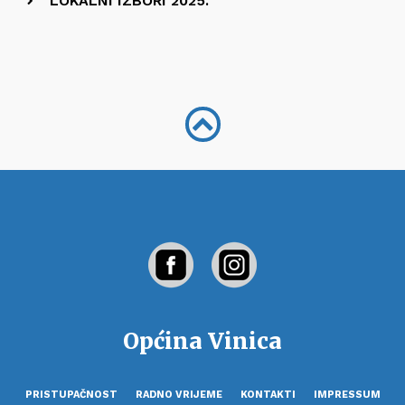
LOKALNI IZBORI 2025.
Općina Vinica
PRISTUPAČNOST
RADNO VRIJEME
KONTAKTI
IMPRESSUM