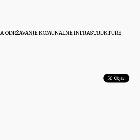
AMA ODRŽAVANJE KOMUNALNE INFRASTRUKTURE