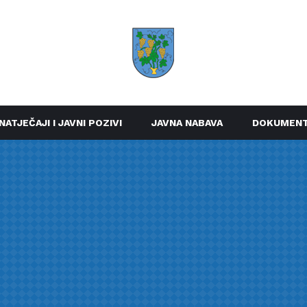
NATJEČAJI I JAVNI POZIVI
JAVNA NABAVA
DOKUMENT