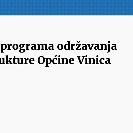
e programa održavanja
ukture Općine Vinica