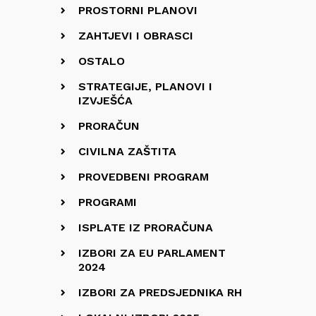
PROSTORNI PLANOVI
ZAHTJEVI I OBRASCI
OSTALO
STRATEGIJE, PLANOVI I
IZVJEŠĆA
PRORAČUN
CIVILNA ZAŠTITA
PROVEDBENI PROGRAM
PROGRAMI
ISPLATE IZ PRORAČUNA
IZBORI ZA EU PARLAMENT
2024
IZBORI ZA PREDSJEDNIKA RH