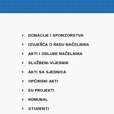
DONACIJE I SPONZORSTVA
IZVJEŠĆA O RADU NAČELNIKA
AKTI I ODLUKE NAČELNIKA
SLUŽBENI VIJESNIK
AKTI SA SJEDNICA
OPĆINSKI AKTI
EU PROJEKTI
KOMUNAL
STUDENTI