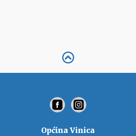
Općina Vinica