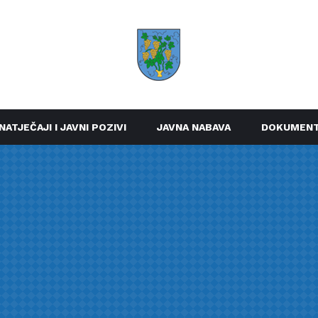
NATJEČAJI I JAVNI POZIVI
JAVNA NABAVA
DOKUMENT