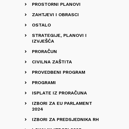
PROSTORNI PLANOVI
ZAHTJEVI I OBRASCI
OSTALO
STRATEGIJE, PLANOVI I
IZVJEŠĆA
PRORAČUN
CIVILNA ZAŠTITA
PROVEDBENI PROGRAM
PROGRAMI
ISPLATE IZ PRORAČUNA
IZBORI ZA EU PARLAMENT
2024
IZBORI ZA PREDSJEDNIKA RH