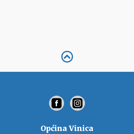
Općina Vinica