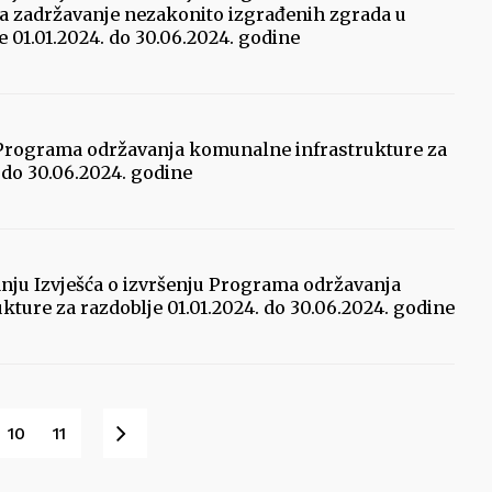
a zadržavanje nezakonito izgrađenih zgrada u
e 01.01.2024. do 30.06.2024. godine
u Programa održavanja komunalne infrastrukture za
. do 30.06.2024. godine
nju Izvješća o izvršenju Programa održavanja
ture za razdoblje 01.01.2024. do 30.06.2024. godine
Sljedeće
10
11