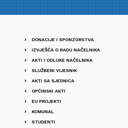
DONACIJE I SPONZORSTVA
IZVJEŠĆA O RADU NAČELNIKA
AKTI I ODLUKE NAČELNIKA
SLUŽBENI VIJESNIK
AKTI SA SJEDNICA
OPĆINSKI AKTI
EU PROJEKTI
KOMUNAL
STUDENTI