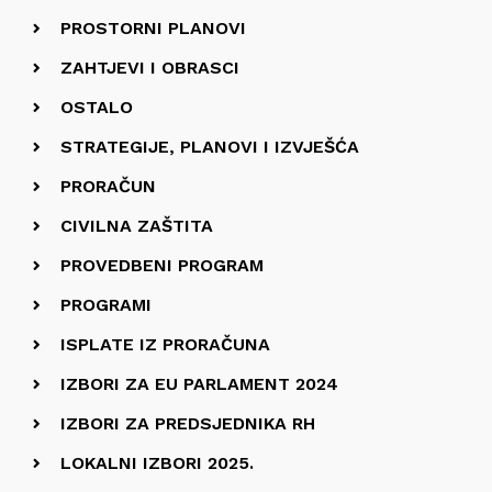
PROSTORNI PLANOVI
ZAHTJEVI I OBRASCI
OSTALO
STRATEGIJE, PLANOVI I IZVJEŠĆA
PRORAČUN
CIVILNA ZAŠTITA
PROVEDBENI PROGRAM
PROGRAMI
ISPLATE IZ PRORAČUNA
IZBORI ZA EU PARLAMENT 2024
IZBORI ZA PREDSJEDNIKA RH
LOKALNI IZBORI 2025.