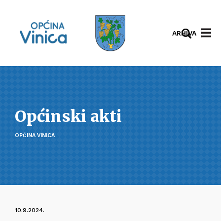
ARHIVA
Općinski akti
OPĆINA VINICA
10.9.2024.