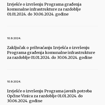
Izvješće o izvršenju Programa građenja
komunalne infrastrukture za razdoblje
01.01.2024. do 30.06.2024. godine
10.9.2024.
Zaključak o prihvaćanju Izvješća o izvršenju
Programa građenja komunalne infrastrukture
za razdoblje 01.01.2024. do 30.06.2024. godine
10.9.2024.
Izvješće o izvršenju Programa javnih potreba
Općine Vinica za razdoblje 01.01.2024. do
30.06.2024. godine