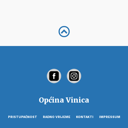
Općina Vinica
PRISTUPAČNOST
RADNO VRIJEME
KONTAKTI
IMPRESSUM