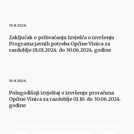
10.9.2024.
Zaključak o prihvaćanju Izvješća o izvršenju
Programa javnih potreba Općine Vinica za
razdoblje 01.01.2024. do 30.06.2024. godine
10.9.2024.
Polugodišnji izvještaj o izvršenju proračuna
Općine Vinica za razdoblje 01.10. do 30.06.2024.
godine