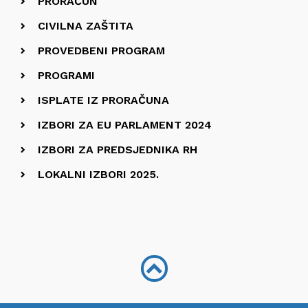
PRORAČUN
CIVILNA ZAŠTITA
PROVEDBENI PROGRAM
PROGRAMI
ISPLATE IZ PRORAČUNA
IZBORI ZA EU PARLAMENT 2024
IZBORI ZA PREDSJEDNIKA RH
LOKALNI IZBORI 2025.