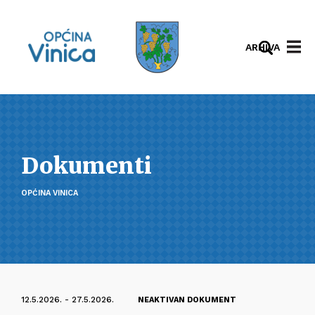
ARHIVA
Dokumenti
OPĆINA VINICA
12.5.2026. - 27.5.2026.
NEAKTIVAN DOKUMENT