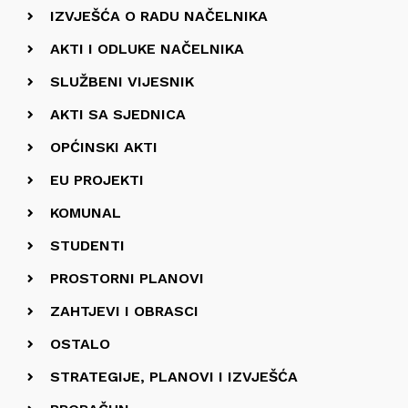
IZVJEŠĆA O RADU NAČELNIKA
AKTI I ODLUKE NAČELNIKA
SLUŽBENI VIJESNIK
AKTI SA SJEDNICA
OPĆINSKI AKTI
EU PROJEKTI
KOMUNAL
STUDENTI
PROSTORNI PLANOVI
ZAHTJEVI I OBRASCI
OSTALO
STRATEGIJE, PLANOVI I IZVJEŠĆA