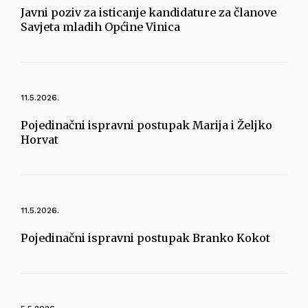
Javni poziv za isticanje kandidature za članove
Savjeta mladih Općine Vinica
11.5.2026.
Pojedinačni ispravni postupak Marija i Željko
Horvat
11.5.2026.
Pojedinačni ispravni postupak Branko Kokot