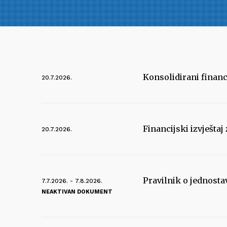
Konsolidirani financij
20.7.2026.
Financijski izvještaj 
20.7.2026.
Pravilnik o jednosta
7.7.2026. - 7.8.2026.
NEAKTIVAN DOKUMENT