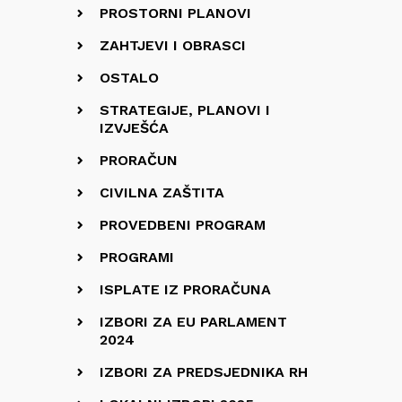
PROSTORNI PLANOVI
ZAHTJEVI I OBRASCI
OSTALO
STRATEGIJE, PLANOVI I
IZVJEŠĆA
PRORAČUN
CIVILNA ZAŠTITA
PROVEDBENI PROGRAM
PROGRAMI
ISPLATE IZ PRORAČUNA
IZBORI ZA EU PARLAMENT
2024
IZBORI ZA PREDSJEDNIKA RH