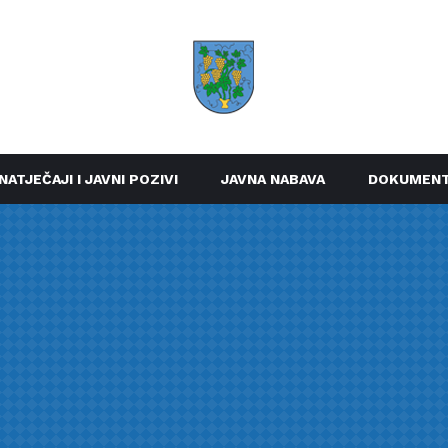
NATJEČAJI I JAVNI POZIVI
JAVNA NABAVA
DOKUMENT