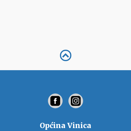
Općina Vinica