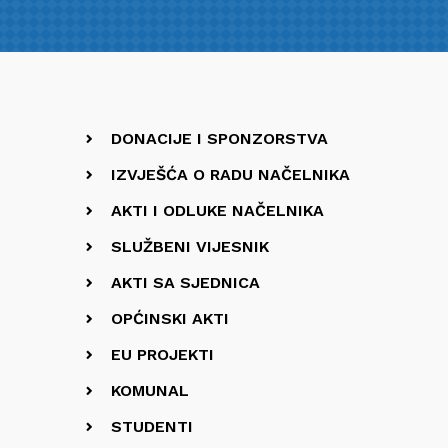
DONACIJE I SPONZORSTVA
IZVJEŠĆA O RADU NAČELNIKA
AKTI I ODLUKE NAČELNIKA
SLUŽBENI VIJESNIK
AKTI SA SJEDNICA
OPĆINSKI AKTI
EU PROJEKTI
KOMUNAL
STUDENTI