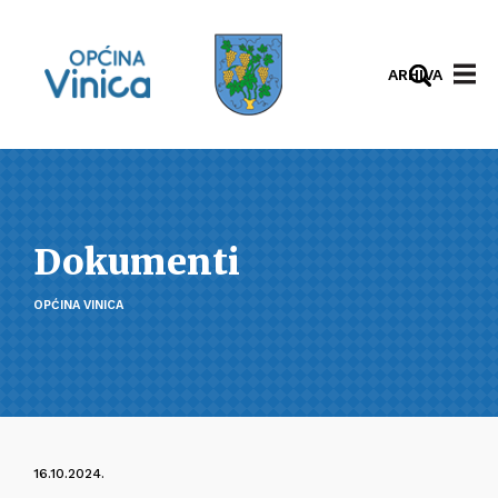
ARHIVA
Dokumenti
OPĆINA VINICA
16.10.2024.