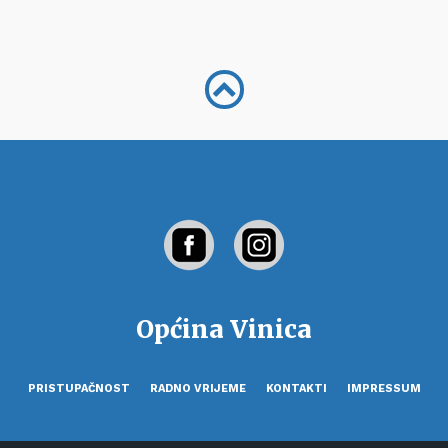
Općina Vinica
PRISTUPAČNOST
RADNO VRIJEME
KONTAKTI
IMPRESSUM