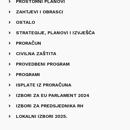
PROSTORNI PLANOVI
ZAHTJEVI I OBRASCI
OSTALO
STRATEGIJE, PLANOVI I IZVJEŠĆA
PRORAČUN
CIVILNA ZAŠTITA
PROVEDBENI PROGRAM
PROGRAMI
ISPLATE IZ PRORAČUNA
IZBORI ZA EU PARLAMENT 2024
IZBORI ZA PREDSJEDNIKA RH
LOKALNI IZBORI 2025.