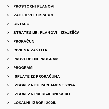
PROSTORNI PLANOVI
ZAHTJEVI I OBRASCI
OSTALO
STRATEGIJE, PLANOVI I IZVJEŠĆA
PRORAČUN
CIVILNA ZAŠTITA
PROVEDBENI PROGRAM
PROGRAMI
ISPLATE IZ PRORAČUNA
IZBORI ZA EU PARLAMENT 2024
IZBORI ZA PREDSJEDNIKA RH
LOKALNI IZBORI 2025.