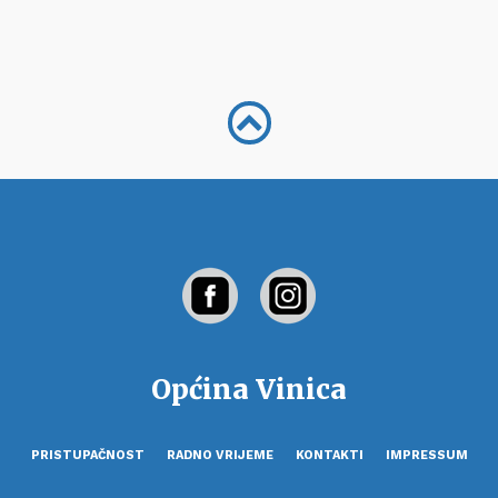
Općina Vinica
PRISTUPAČNOST
RADNO VRIJEME
KONTAKTI
IMPRESSUM