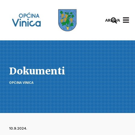
ARHIVA
Dokumenti
OPĆINA VINICA
10.9.2024.