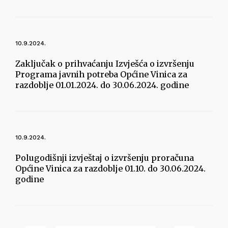
10.9.2024.
Zaključak o prihvaćanju Izvješća o izvršenju
Programa javnih potreba Općine Vinica za
razdoblje 01.01.2024. do 30.06.2024. godine
10.9.2024.
Polugodišnji izvještaj o izvršenju proračuna
Općine Vinica za razdoblje 01.10. do 30.06.2024.
godine