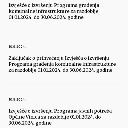
Izvješće o izvršenju Programa građenja
komunalne infrastrukture za razdoblje
01.01.2024. do 30.06.2024. godine
10.9.2024.
Zaključak o prihvaćanju Izvješća o izvršenju
Programa građenja komunalne infrastrukture
za razdoblje 01.01.2024. do 30.06.2024. godine
10.9.2024.
Izvješće o izvršenju Programa javnih potreba
Općine Vinica za razdoblje 01.01.2024. do
30.06.2024. godine