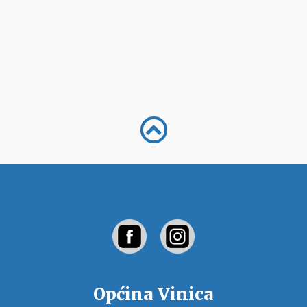
Općina Vinica