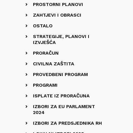
PROSTORNI PLANOVI
ZAHTJEVI I OBRASCI
OSTALO
STRATEGIJE, PLANOVI I
IZVJEŠĆA
PRORAČUN
CIVILNA ZAŠTITA
PROVEDBENI PROGRAM
PROGRAMI
ISPLATE IZ PRORAČUNA
IZBORI ZA EU PARLAMENT
2024
IZBORI ZA PREDSJEDNIKA RH