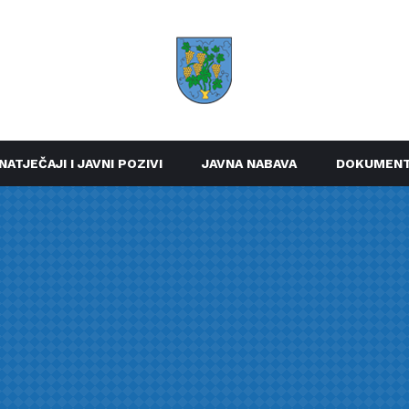
NATJEČAJI I JAVNI POZIVI
JAVNA NABAVA
DOKUMENT