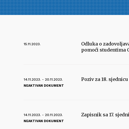
Odluka o zadovoljava
15.11.2023.
pomoći studentima O
Poziv za 18. sjednic
14.11.2023. - 20.11.2023.
NEAKTIVAN DOKUMENT
Zapisnik sa 17. sjed
14.11.2023. - 20.11.2023.
NEAKTIVAN DOKUMENT