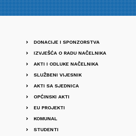
DONACIJE I SPONZORSTVA
IZVJEŠĆA O RADU NAČELNIKA
AKTI I ODLUKE NAČELNIKA
SLUŽBENI VIJESNIK
AKTI SA SJEDNICA
OPĆINSKI AKTI
EU PROJEKTI
KOMUNAL
STUDENTI