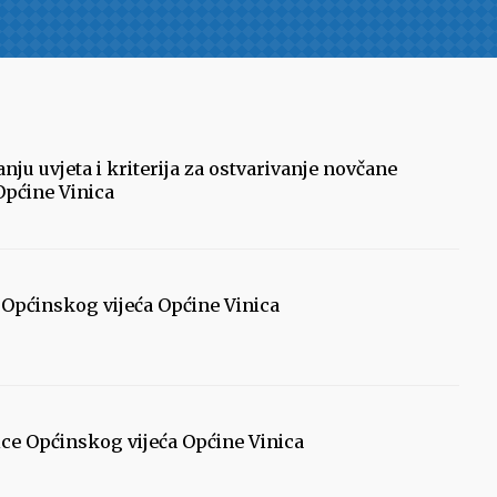
nju uvjeta i kriterija za ostvarivanje novčane
pćine Vinica
u Općinskog vijeća Općine Vinica
nice Općinskog vijeća Općine Vinica