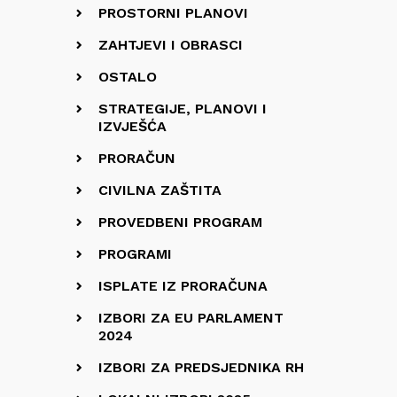
PROSTORNI PLANOVI
ZAHTJEVI I OBRASCI
OSTALO
STRATEGIJE, PLANOVI I
IZVJEŠĆA
PRORAČUN
CIVILNA ZAŠTITA
PROVEDBENI PROGRAM
PROGRAMI
ISPLATE IZ PRORAČUNA
IZBORI ZA EU PARLAMENT
2024
IZBORI ZA PREDSJEDNIKA RH