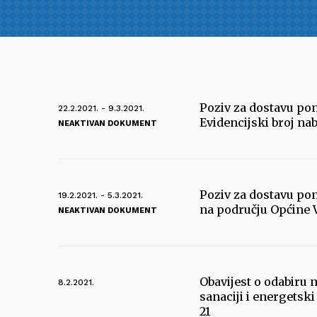
Poziv za dostavu pon
22.2.2021. - 9.3.2021.
Evidencijski broj nab
NEAKTIVAN DOKUMENT
Poziv za dostavu pon
19.2.2021. - 5.3.2021.
na području Općine Vi
NEAKTIVAN DOKUMENT
Obavijest o odabiru 
8.2.2021.
sanaciji i energets
21