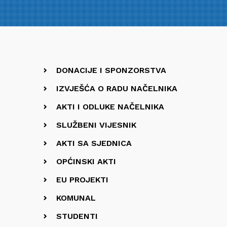
DONACIJE I SPONZORSTVA
IZVJEŠĆA O RADU NAČELNIKA
AKTI I ODLUKE NAČELNIKA
SLUŽBENI VIJESNIK
AKTI SA SJEDNICA
OPĆINSKI AKTI
EU PROJEKTI
KOMUNAL
STUDENTI