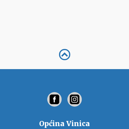
Općina Vinica