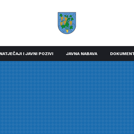
NATJEČAJI I JAVNI POZIVI
JAVNA NABAVA
DOKUMENT