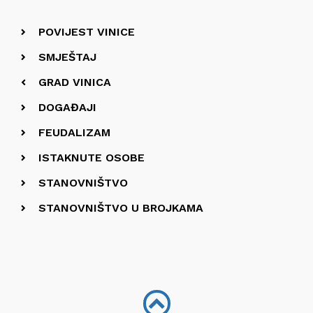
POVIJEST VINICE
SMJEŠTAJ
GRAD VINICA
DOGAĐAJI
FEUDALIZAM
ISTAKNUTE OSOBE
STANOVNIŠTVO
STANOVNIŠTVO U BROJKAMA