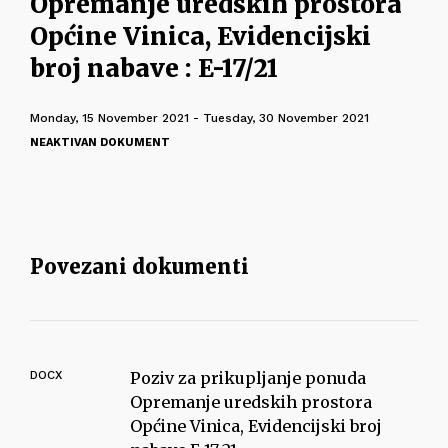
Opremanje uredskih prostora
Općine Vinica, Evidencijski
broj nabave : E-17/21
Monday, 15 November 2021 - Tuesday, 30 November 2021
NEAKTIVAN DOKUMENT
Povezani dokumenti
DOCX
Poziv za prikupljanje ponuda
Opremanje uredskih prostora
Općine Vinica, Evidencijski broj