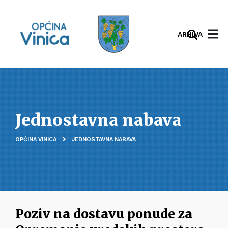
ARHIVA
Jednostavna nabava
OPĆINA VINICA
JEDNOSTAVNA NABAVA
Poziv na dostavu ponude za