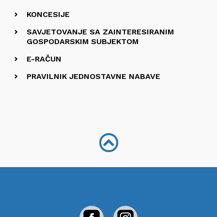
KONCESIJE
SAVJETOVANJE SA ZAINTERESIRANIM
GOSPODARSKIM SUBJEKTOM
E-RAČUN
PRAVILNIK JEDNOSTAVNE NABAVE