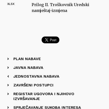
XLSX
Prilog II. Troškovnik Uredski
namještaj-izmjena
PLAN NABAVE
JAVNA NABAVA
JEDNOSTAVNA NABAVA
ZAVRŠENI POSTUPCI
REGISTAR UGOVORA I NJIHOVO
IZVRŠAVANJE
SPRJEČAVANJE SUKOBA INTERESA