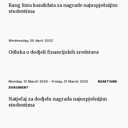
Rang lista kandidata za nagrade najuspješnijim
studentima
Wednesday, 05 April 2023
Odluka o dodjeli financijskih sredstava
Monday, 13 March 2023 - Friday, 31 March 2023
NEAKTIVAN
DOKUMENT
Natječaj za dodjelu nagrada najuspješnijim
studentima