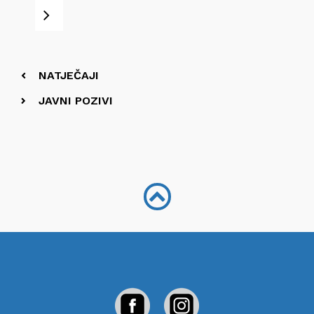
Next
NATJEČAJI
JAVNI POZIVI