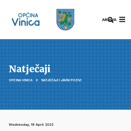
ARHIVA
Natječaji
OPĆINA VINICA
NATJEČAJI I JAVNI POZIVI
Wednesday, 19 April 2023