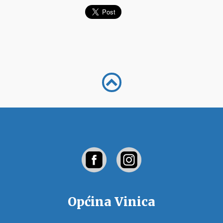
Općina Vinica