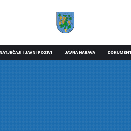
NATJEČAJI I JAVNI POZIVI
JAVNA NABAVA
DOKUMENT