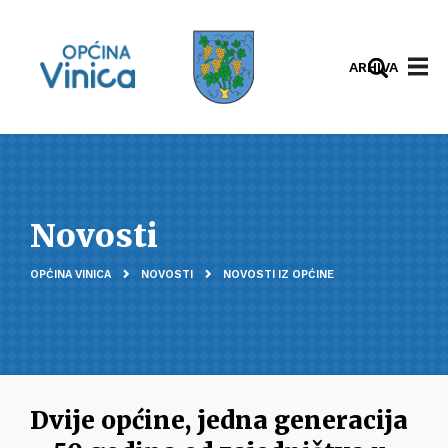
ARHIVA
Novosti
OPĆINA VINICA
NOVOSTI
NOVOSTI IZ OPĆINE
Dvije općine, jedna generacija