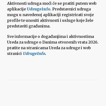
Aktivnosti udruga moći će se pratiti putem web
aplikacije
UdrugeInfo
.
Predstavnici udruga
mogu u navedenoj aplikaciji registrirati svoje
profile te unositi aktivnosti i usluge koje žele
predstaviti građanima.
Sve informacije o događanjima i aktivnostima
Ureda za udruge o Danima otvorenih vrata 2026.
pratite na stranicama Ureda za udruge i web
stranici
UdrugeInfo
.