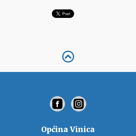
Općina Vinica