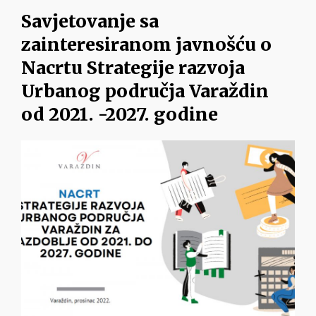
Savjetovanje sa
zainteresiranom javnošću o
Nacrtu Strategije razvoja
Urbanog područja Varaždin
od 2021. -2027. godine