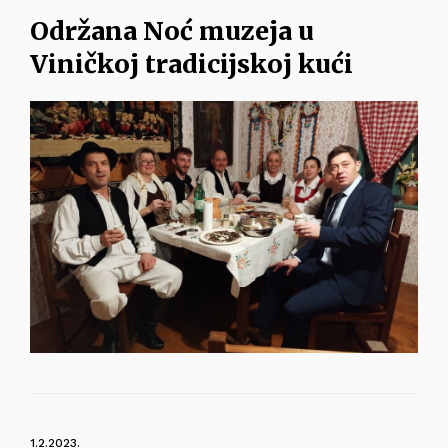
Održana Noć muzeja u
Viničkoj tradicijskoj kući
1.2.2023.