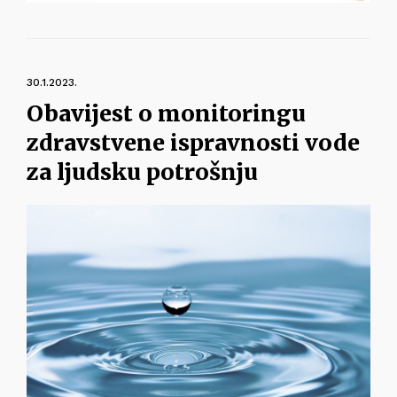
30.1.2023.
Obavijest o monitoringu
zdravstvene ispravnosti vode
za ljudsku potrošnju