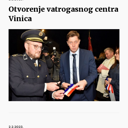
Otvorenje vatrogasnog centra
Vinica
2.2.2023.