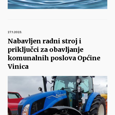
27.1.2023.
Nabavljen radni stroj i
priključci za obavljanje
komunalnih poslova Općine
Vinica