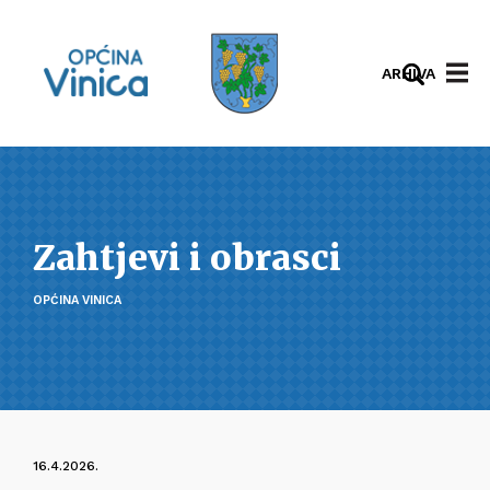
ARHIVA
Zahtjevi i obrasci
OPĆINA VINICA
16.4.2026.