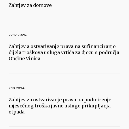
Zahtjev za domove
22.12.2025.
Zahtjev a ostvarivanje prava na sufinanciranje
dijela troškova usluga vrtića za djecu s područja
Općine Vinica
2.10.2024.
Zahtjev za ostvarivanje prava na podmirenje
mjesečnog troška javne usluge prikupljanja
otpada