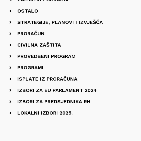
OSTALO
STRATEGIJE, PLANOVI I IZVJEŠĆA
PRORAČUN
CIVILNA ZAŠTITA
PROVEDBENI PROGRAM
PROGRAMI
ISPLATE IZ PRORAČUNA
IZBORI ZA EU PARLAMENT 2024
IZBORI ZA PREDSJEDNIKA RH
LOKALNI IZBORI 2025.