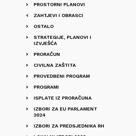
PROSTORNI PLANOVI
ZAHTJEVI I OBRASCI
OSTALO
STRATEGIJE, PLANOVI I
IZVJEŠĆA
PRORAČUN
CIVILNA ZAŠTITA
PROVEDBENI PROGRAM
PROGRAMI
ISPLATE IZ PRORAČUNA
IZBORI ZA EU PARLAMENT
2024
IZBORI ZA PREDSJEDNIKA RH