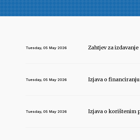
Zahtjev za izdavanje
Tuesday, 05 May 2026
Izjava o financiranj
Tuesday, 05 May 2026
Izjava o korištenim
Tuesday, 05 May 2026