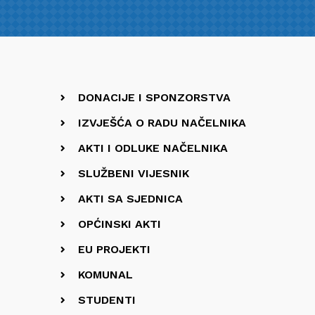
DONACIJE I SPONZORSTVA
IZVJEŠĆA O RADU NAČELNIKA
AKTI I ODLUKE NAČELNIKA
SLUŽBENI VIJESNIK
AKTI SA SJEDNICA
OPĆINSKI AKTI
EU PROJEKTI
KOMUNAL
STUDENTI