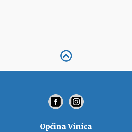
Općina Vinica