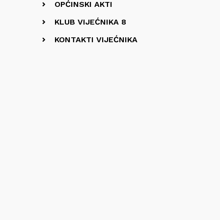
OPĆINSKI AKTI
KLUB VIJEĆNIKA 8
KONTAKTI VIJEĆNIKA