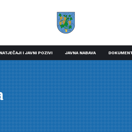
NATJEČAJI I JAVNI POZIVI
JAVNA NABAVA
DOKUMENT
a