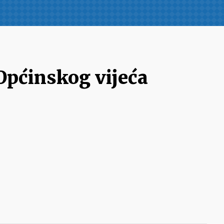
 Općinskog vijeća