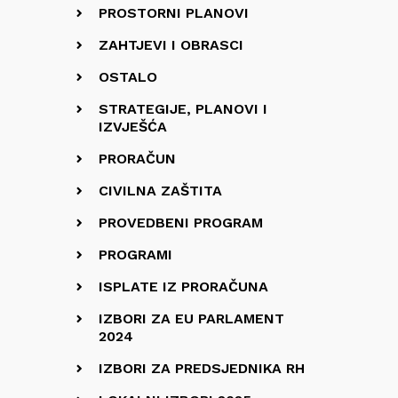
PROSTORNI PLANOVI
ZAHTJEVI I OBRASCI
OSTALO
STRATEGIJE, PLANOVI I
IZVJEŠĆA
PRORAČUN
CIVILNA ZAŠTITA
PROVEDBENI PROGRAM
PROGRAMI
ISPLATE IZ PRORAČUNA
IZBORI ZA EU PARLAMENT
2024
IZBORI ZA PREDSJEDNIKA RH