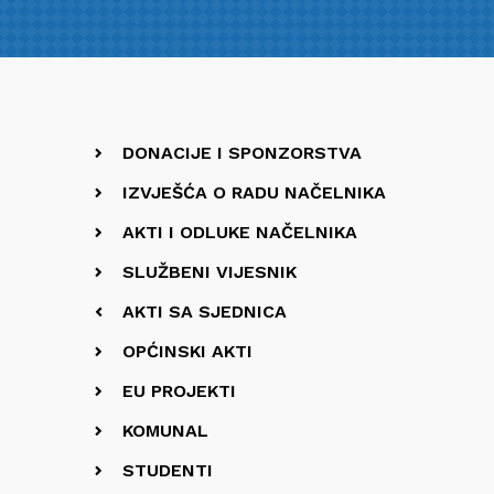
DONACIJE I SPONZORSTVA
IZVJEŠĆA O RADU NAČELNIKA
AKTI I ODLUKE NAČELNIKA
SLUŽBENI VIJESNIK
AKTI SA SJEDNICA
OPĆINSKI AKTI
EU PROJEKTI
KOMUNAL
STUDENTI