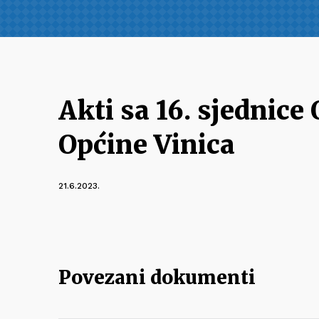
Akti sa 16. sjednice
Općine Vinica
21.6.2023.
Povezani dokumenti